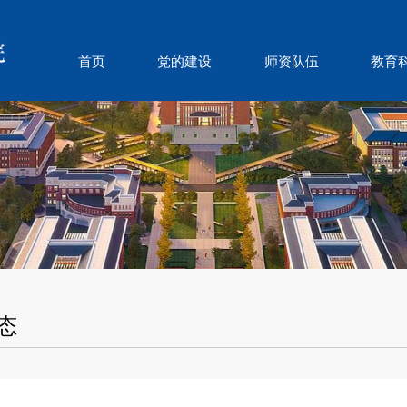
首页
党的建设
师资队伍
教育
态