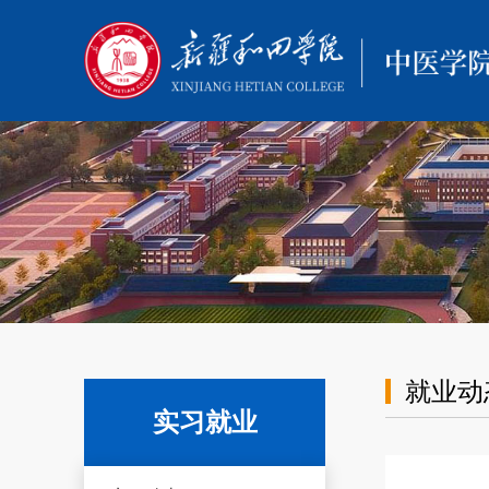
就业动
实习就业